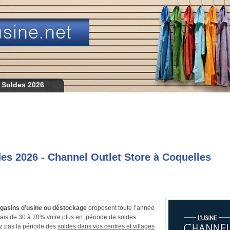
 Soldes 2026
es 2026 - Channel Outlet Store à Coquelles
gasins d’usine ou déstockage
proposent toute l’année
ais de 30 à 70% voire plus en période de soldes.
z pas la période des
soldes dans vos centres et villages