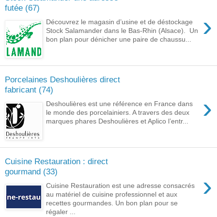
futée (67)
›
Découvrez le magasin d’usine et de déstockage
Stock Salamander dans le Bas-Rhin (Alsace). Un
bon plan pour dénicher une paire de chaussu...
Porcelaines Deshoulières direct
fabricant (74)
›
Deshoulières est une référence en France dans
le monde des porcelainiers. A travers des deux
marques phares Deshoulières et Aplico l’entr...
Cuisine Restauration : direct
gourmand (33)
›
Cuisine Restauration est une adresse consacrés
au matériel de cuisine professionnel et aux
recettes gourmandes. Un bon plan pour se
régaler ...