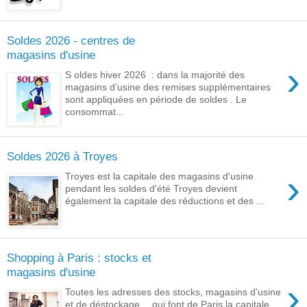
Soldes 2026 - centres de
magasins d'usine
›
S oldes hiver 2026 : dans la majorité des
magasins d’usine des remises supplémentaires
sont appliquées en période de soldes . Le
consommat...
Soldes 2026 à Troyes
›
Troyes est la capitale des magasins d'usine
pendant les soldes d'été Troyes devient
également la capitale des réductions et des ...
Shopping à Paris : stocks et
magasins d'usine
›
Toutes les adresses des stocks, magasins d'usine
et de déstockage… qui font de Paris la capitale