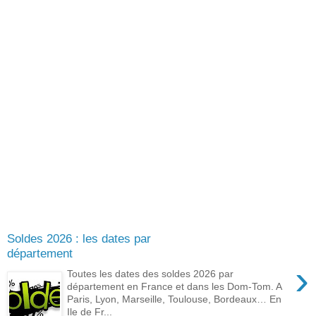
Soldes 2026 : les dates par
département
›
Toutes les dates des soldes 2026 par
département en France et dans les Dom-Tom. A
Paris, Lyon, Marseille, Toulouse, Bordeaux… En
Ile de Fr...