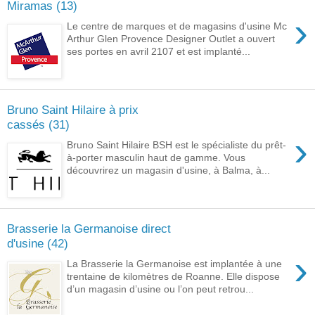
Miramas (13)
›
Le centre de marques et de magasins d'usine Mc
Arthur Glen Provence Designer Outlet a ouvert
ses portes en avril 2107 et est implanté...
Bruno Saint Hilaire à prix
cassés (31)
›
Bruno Saint Hilaire BSH est le spécialiste du prêt-
à-porter masculin haut de gamme. Vous
découvrirez un magasin d'usine, à Balma, à...
Brasserie la Germanoise direct
d'usine (42)
›
La Brasserie la Germanoise est implantée à une
trentaine de kilomètres de Roanne. Elle dispose
d’un magasin d’usine ou l’on peut retrou...