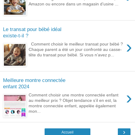
Amazon ou encore dans un magasin d’usine ...
Le transat pour bébé idéal
existe-t-il ?
›
Comment choisir le meilleur transat pour bébé ?
Chaque parent a été un jour confronté au casse-
tête du transat pour bébé. Si vous n’avez p...
Meilleure montre connectée
enfant 2024
›
Comment choisir une montre connectée enfant
au meilleur prix ? Objet tendance s’il en est, la
montre connectée enfant, appelée également
mon...
›
Accueil