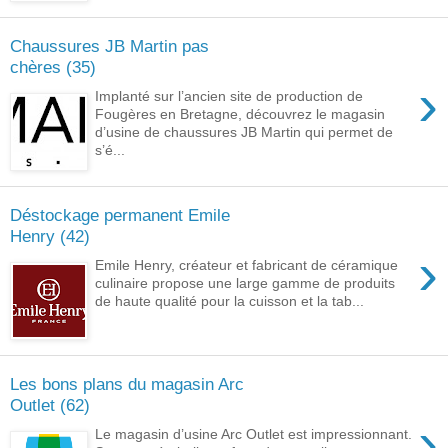
Chaussures JB Martin pas
chères (35)
›
Implanté sur l’ancien site de production de
Fougères en Bretagne, découvrez le magasin
d’usine de chaussures JB Martin qui permet de
s’é...
Déstockage permanent Emile
Henry (42)
›
Emile Henry, créateur et fabricant de céramique
culinaire propose une large gamme de produits
de haute qualité pour la cuisson et la tab...
Les bons plans du magasin Arc
Outlet (62)
›
Le magasin d’usine Arc Outlet est impressionnant.