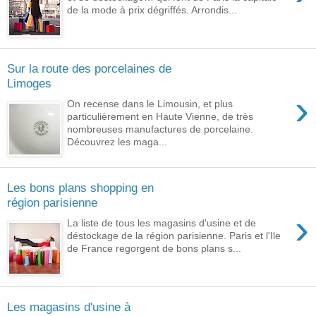
de la mode à prix dégriffés. Arrondis...
Sur la route des porcelaines de
Limoges
›
On recense dans le Limousin, et plus
particulièrement en Haute Vienne, de très
nombreuses manufactures de porcelaine.
Découvrez les maga...
Les bons plans shopping en
région parisienne
›
La liste de tous les magasins d'usine et de
déstockage de la région parisienne. Paris et l'Ile
de France regorgent de bons plans s...
Les magasins d'usine à