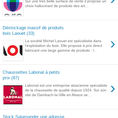
Sur une très belle surface de vente il propose un
choix hallucinant de produits des art...
Déstockage massif de produits
bois Laouet (33)
›
La société Michel Laouet est spécialisée dans
l’exploitation du bois. Elle propose à prix direct
fabricant une large gamme de produits : l...
Chaussettes Labonal à petits
prix (67)
›
Labonal est une entreprise alsacienne spécialiste
de la chaussette de qualité depuis 1924. Sur son
site de Dambach-la-Ville en Alsace se...
Stock Salamander une adresse