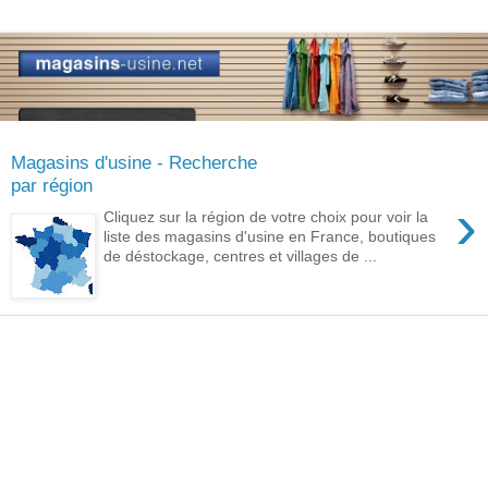
Magasins d'usine - Recherche
par région
›
Cliquez sur la région de votre choix pour voir la
liste des magasins d'usine en France, boutiques
de déstockage, centres et villages de ...