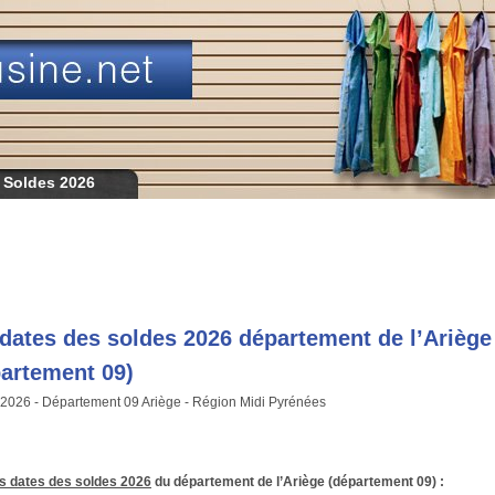
 Soldes 2026
dates des soldes 2026 département de l’Ariège
artement 09)
2026 - Département 09 Ariège - Région Midi Pyrénées
es dates des soldes 2026
du
département de l’Ariège (département 09) :