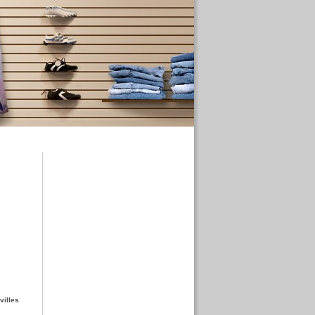
villes