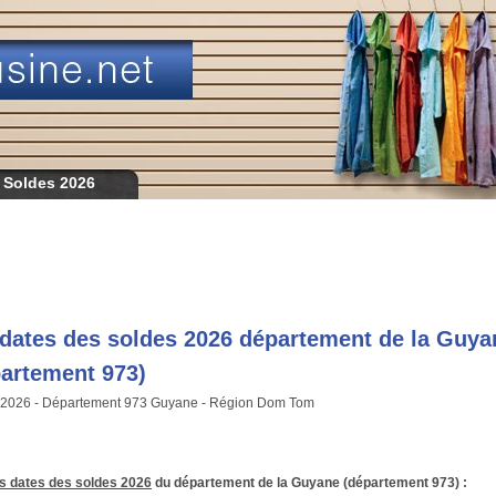
 Soldes 2026
dates des soldes 2026 département de la Guya
artement 973)
 2026 - Département 973 Guyane - Région Dom Tom
es dates des soldes 2026
du département de la Guyane (département 973) :