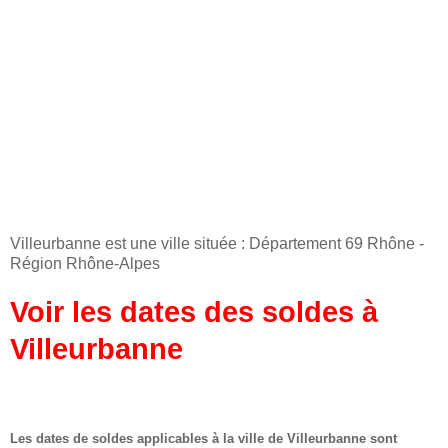
Villeurbanne est une ville située : Département 69 Rhône -
Région Rhône-Alpes
Voir les dates des soldes à
Villeurbanne
Les dates de soldes applicables à la ville de Villeurbanne sont