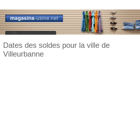
Dates des soldes pour la ville de
Villeurbanne