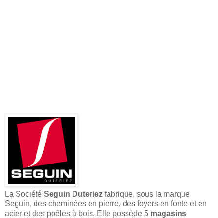
La Société
Seguin Duteriez
fabrique, sous la marque
Seguin, des cheminées en pierre, des foyers en fonte et en
acier et des poêles à bois. Elle possède 5
magasins