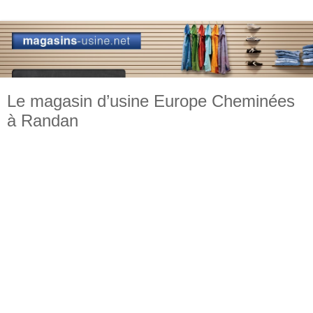
Le magasin d’usine Europe Cheminées
à Randan