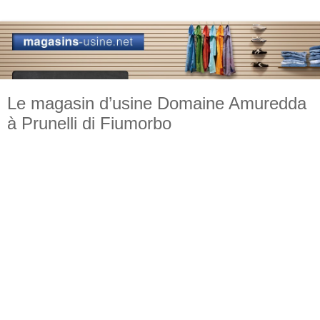
Le magasin d’usine Domaine Amuredda
à Prunelli di Fiumorbo