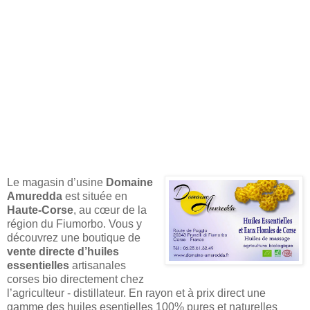
Le magasin d’usine
Domaine
Amuredda
est située en
Haute-Corse
, au cœur de la
région du Fiumorbo. Vous y
découvrez une boutique de
vente directe d’huiles
essentielles
artisanales
corses bio directement chez
l’agriculteur - distillateur. En rayon et à prix direct une
gamme des huiles esentielles 100% pures et naturelles