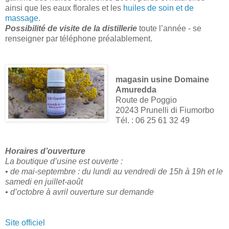
ainsi que les eaux florales et les
huiles de soin et de
massage
.
Possibilité de visite de la distillerie
toute l’année - se
renseigner par téléphone préalablement.
magasin usine Domaine
Amuredda
Route de Poggio
20243 Prunelli di Fiumorbo
Tél. : 06 25 61 32 49
Horaires d’ouverture
La boutique d’usine est ouverte :
• de mai-septembre : du lundi au vendredi de 15h à 19h et le
samedi en juillet-août
• d’octobre à avril ouverture sur demande
Site officiel