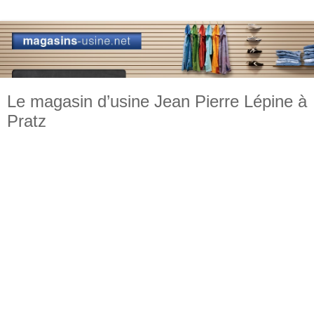
Le magasin d’usine Jean Pierre Lépine à
Pratz