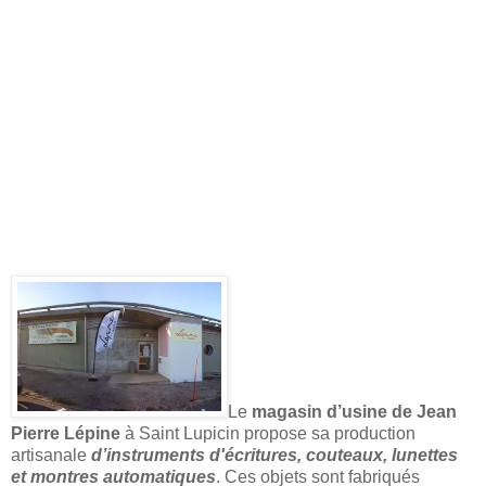
Le
magasin d’usine de Jean
Pierre Lépine
à Saint Lupicin propose sa production
artisanale
d’instruments d'écritures, couteaux, lunettes
et montres automatiques
. Ces objets sont fabriqués