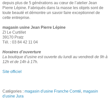
depuis plus de 5 générations au cœur de l’atelier Jean
Pierre Lépine. Fabriqués dans la masse les objets sont de
toute beauté et démontre un savoir faire exceptionnel de
cette entreprise.
magasin usine Jean Pierre Lépine
ZI Le Curtillet
39170 Pratz
Tél. : 03 84 42 11 04
Horaires d’ouverture
La boutique d’usine est ouverte du lundi au vendredi de 9h à
12h et de 14h à 17h.
Site officiel
Catégories :
magasin d'usine Franche Comté
,
magasin
d'usine Jura