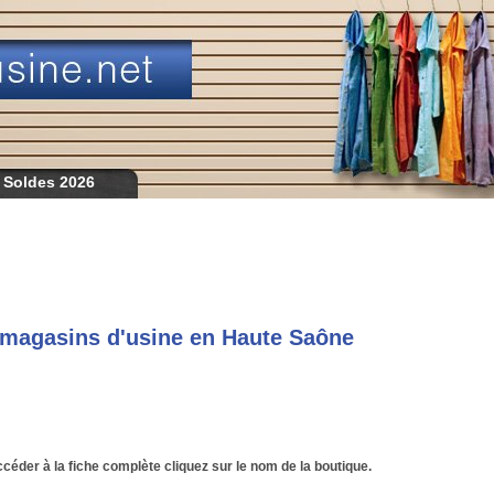
 Soldes 2026
 magasins d'usine en Haute Saône
céder à la fiche complète cliquez sur le nom de la boutique.