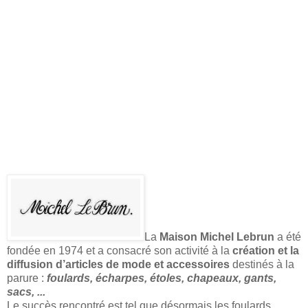
La
Maison Michel Lebrun
a été
fondée en 1974 et a consacré son activité à la
création et la
diffusion d’articles de mode et accessoires
destinés à la
parure :
foulards, écharpes, étoles, chapeaux, gants,
sacs, ...
Le succès rencontré est tel que désormais les foulards