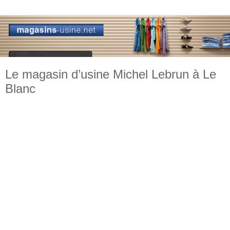
Le magasin d’usine Michel Lebrun à Le
Blanc