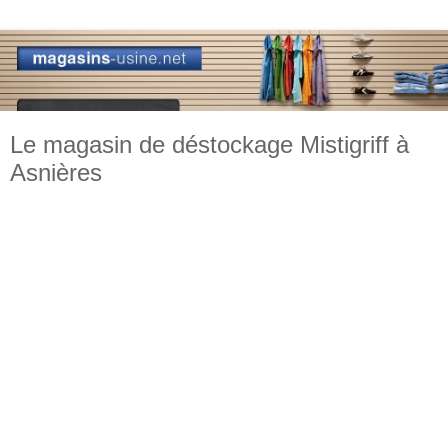
Le magasin de déstockage Mistigriff à
Asnières