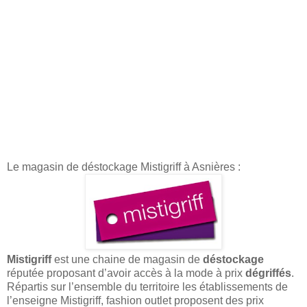
Le magasin de déstockage Mistigriff à Asnières :
Mistigriff
est une chaine de magasin de
déstockage
réputée proposant d’avoir accès à la mode à prix
dégriffés
.
Répartis sur l’ensemble du territoire les établissements de
l’enseigne Mistigriff, fashion outlet proposent des prix