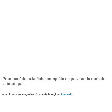
Pour accéder à la fiche complète cliquez sur le nom de
la boutique.
ou voir tous les magasins d'usine de la région :
Limousin