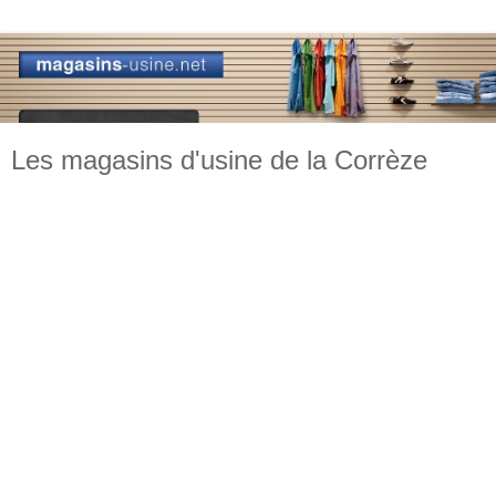
Les magasins d'usine de la Corrèze