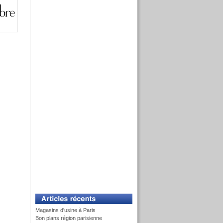
Magasins d'usine à Paris
Bon plans région parisienne