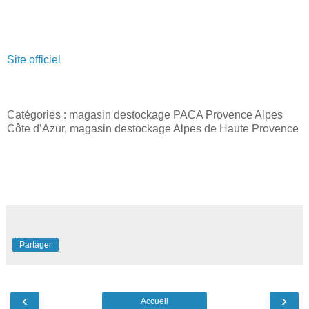
Site officiel
Catégories : magasin destockage PACA Provence Alpes
Côte d’Azur, magasin destockage Alpes de Haute Provence
Partager
‹
›
Accueil