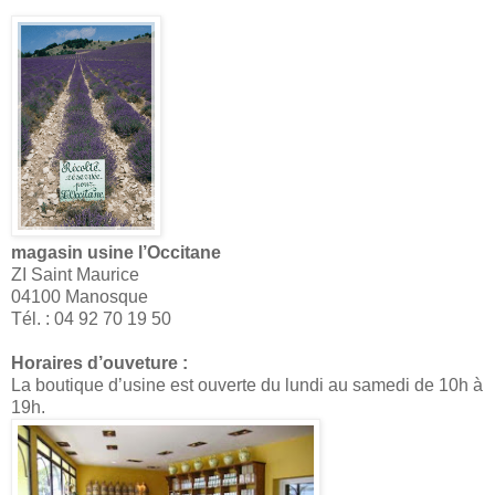
magasin usine l’Occitane
ZI Saint Maurice
04100 Manosque
Tél. : 04 92 70 19 50
Horaires d’ouveture :
La boutique d’usine est ouverte du lundi au samedi de 10h à
19h.