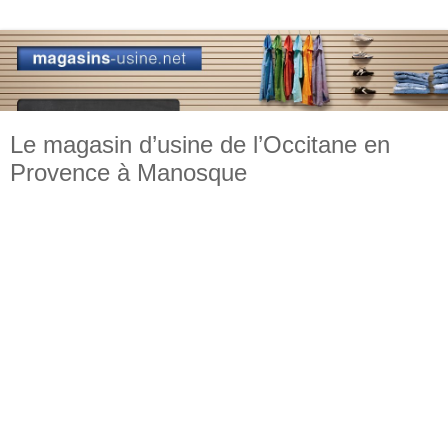
Le magasin d’usine de l’Occitane en
Provence à Manosque