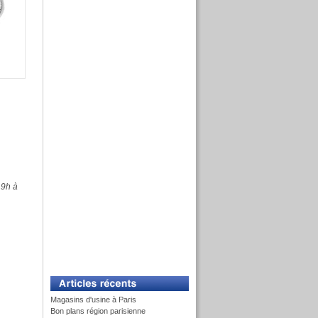
 9h à
Magasins d'usine à Paris
Bon plans région parisienne