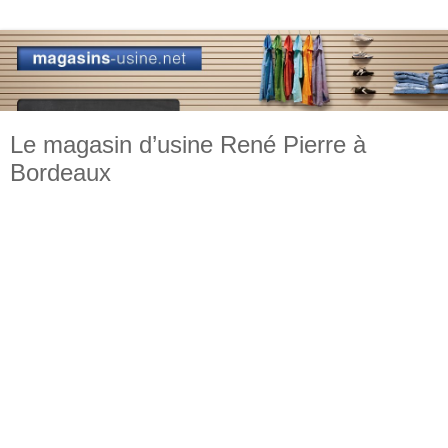
Le magasin d’usine René Pierre à
Bordeaux