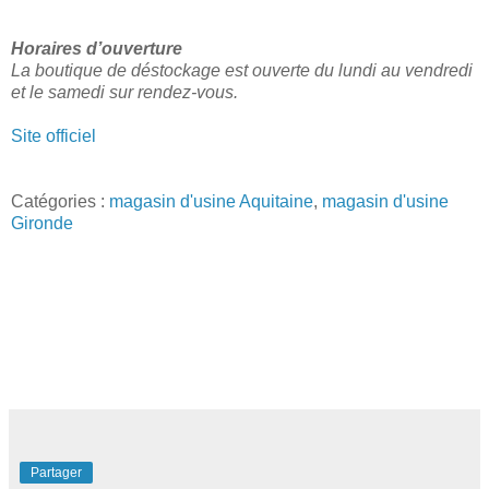
Horaires d’ouverture
La boutique de déstockage est ouverte du lundi au vendredi
et le samedi sur rendez-vous.
Site officiel
Catégories :
magasin d'usine Aquitaine
,
magasin d'usine
Gironde
Partager