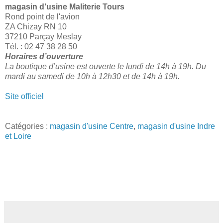
magasin d’usine Maliterie Tours
Rond point de l'avion
ZA Chizay RN 10
37210 Parçay Meslay
Tél. : 02 47 38 28 50
Horaires d’ouverture
La boutique d’usine est ouverte le lundi de 14h à 19h. Du
mardi au samedi de 10h à 12h30 et de 14h à 19h.
Site officiel
Catégories :
magasin d'usine Centre
,
magasin d'usine Indre
et Loire