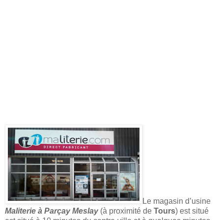
Le magasin d’usine
Maliterie à Parçay Meslay
(à proximité de
Tours
) est situé