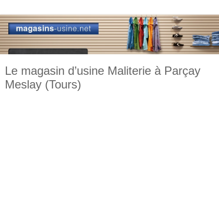
Le magasin d’usine Maliterie à Parçay
Meslay (Tours)