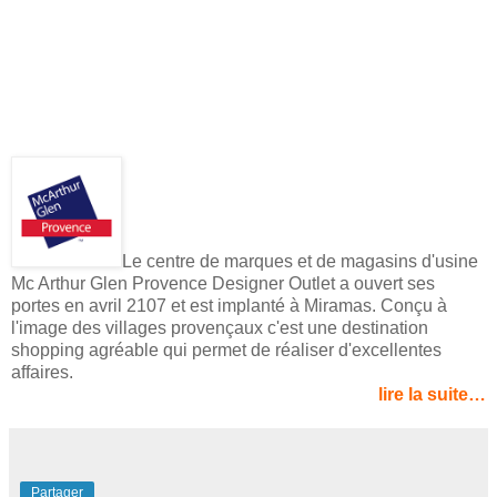
Le centre de marques et de magasins d'usine
Mc Arthur Glen Provence Designer Outlet a ouvert ses
portes en avril 2107 et est implanté à Miramas. Conçu à
l'image des villages provençaux c'est une destination
shopping agréable qui permet de réaliser d'excellentes
affaires.
lire la suite…
Partager