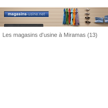
Les magasins d'usine à Miramas (13)