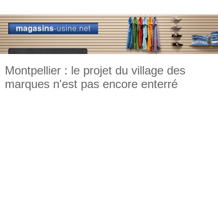
Montpellier : le projet du village des
marques n'est pas encore enterré