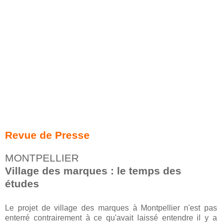
Revue de Presse
MONTPELLIER
Village des marques : le temps des
études
Le projet de village des marques à Montpellier n'est pas
enterré contrairement à ce qu'avait laissé entendre il y a