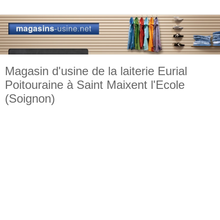
Magasin d'usine de la laiterie Eurial
Poitouraine à Saint Maixent l'Ecole
(Soignon)