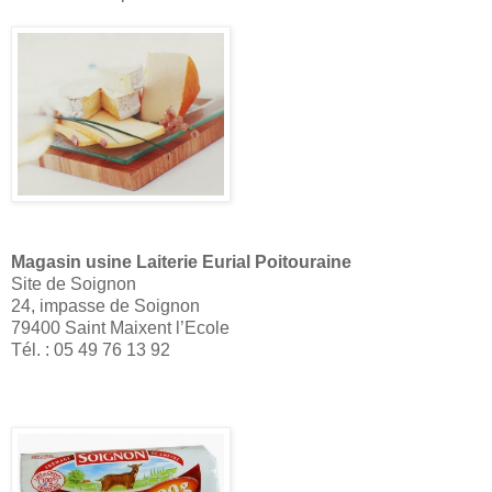
Magasin usine Laiterie Eurial Poitouraine
Site de Soignon
24, impasse de Soignon
79400 Saint Maixent l’Ecole
Tél. : 05 49 76 13 92