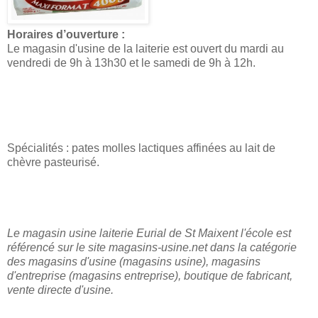
Horaires d’ouverture :
Le magasin d'usine de la laiterie est ouvert du mardi au
vendredi de 9h à 13h30 et le samedi de 9h à 12h.
Spécialités : pates molles lactiques affinées au lait de
chèvre pasteurisé.
Le magasin usine laiterie Eurial de St Maixent l'école est
référencé sur le site magasins-usine.net dans la catégorie
des magasins d'usine (magasins usine), magasins
d'entreprise (magasins entreprise), boutique de fabricant,
vente directe d'usine.