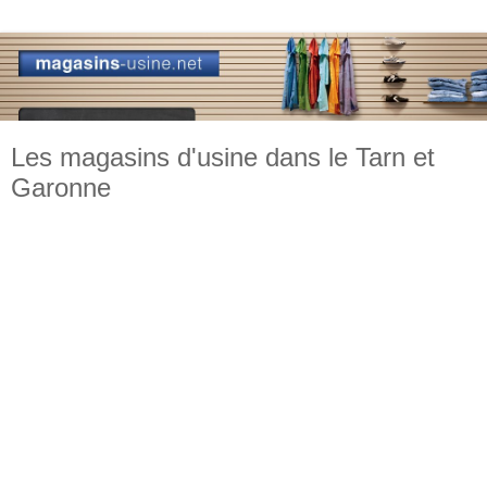
Les magasins d'usine dans le Tarn et
Garonne