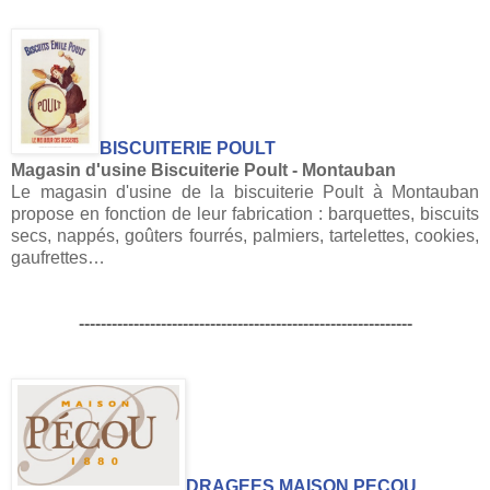
BISCUITERIE POULT
Magasin d'usine Biscuiterie Poult - Montauban
Le magasin d'usine de la biscuiterie Poult à Montauban
propose en fonction de leur fabrication : barquettes, biscuits
secs, nappés, goûters fourrés, palmiers, tartelettes, cookies,
gaufrettes…
-------------------------------------------------------------
DRAGEES MAISON PECOU