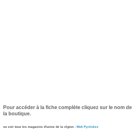
Pour accéder à la fiche complète cliquez sur le nom de
la boutique.
ou voir tous les magasins d'usine de la région :
Midi Pyrénées