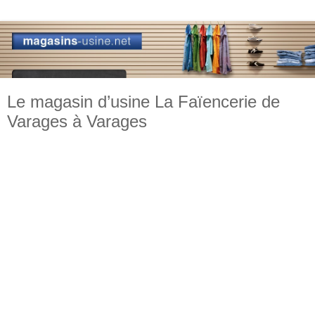
Le magasin d’usine La Faïencerie de
Varages à Varages