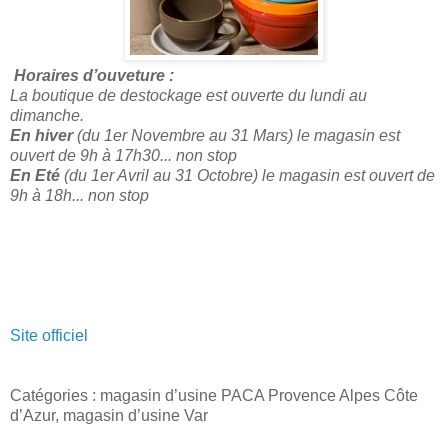
Horaires d’ouveture :
La boutique de destockage est ouverte du lundi au
dimanche.
En hiver
(du 1er Novembre au 31 Mars) le magasin est
ouvert de 9h à 17h30... non stop
En Eté
(du 1er Avril au 31 Octobre) le magasin est ouvert de
9h à 18h... non stop
Site officiel
Catégories : magasin d’usine PACA Provence Alpes Côte
d’Azur, magasin d’usine Var