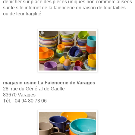
dénicher sur place des pièces uniques non commercialisées
sur le site internet de la faïencerie en raison de leur tailles
ou de leur fragilité.
magasin usine La Faïencerie de Varages
28, rue du Général de Gaulle
83670 Varages
Tél. : 04 94 80 73 06