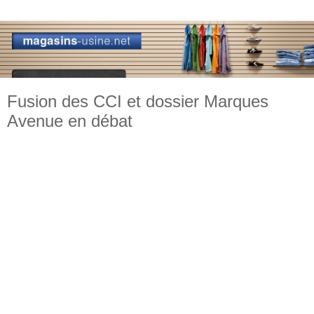
Fusion des CCI et dossier Marques
Avenue en débat