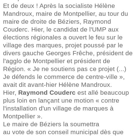
Et de deux ! Après la socialiste Hélène
Mandroux, maire de Montpellier, au tour du
maire de droite de Béziers, Raymond
Couderc. Hier, le candidat de l'UMP aux
élections régionales a ouvert le feu sur le
village des marques, projet poussé par le
divers gauche Georges Frêche, président de
l'agglo de Montpellier et président de
Région. « Je ne soutiens pas ce projet (...)
Je défends le commerce de centre-ville »,
avait dit avant-hier Hélène Mandroux.
Hier,
Raymond Couderc
est allé beaucoup
plus loin en lançant une motion « contre
l'installation d'un village de marques à
Montpellier ».
Le maire de Béziers la soumettra
au vote de son conseil municipal dès que