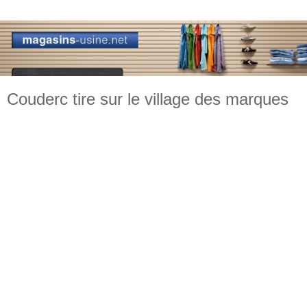
Couderc tire sur le village des marques