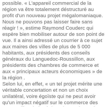
possible. « L'appareil commercial de la
région va être totalement déstructuré au
profit d'un nouveau projet mégalomaniaque.
Nous ne pouvons pas laisser faire sans
réagir ! », estime Raymond Couderc qui
espère bien mobiliser autour de son point de
vue. Il a ainsi adressé un courrier à ce sujet
aux maires des villes de plus de 5 000
habitants, aux présidents des conseils
généraux du Languedoc-Roussillon, aux
présidents des chambres de commerce et
aux « principaux acteurs économiques » de
la région .
Selon lui, en effet, « un tel projet mérite une
véritable concertation et non un choix
unilatéral, voire égoïste qui ne peut avoir
qu'un impact négatif sur le commerce des