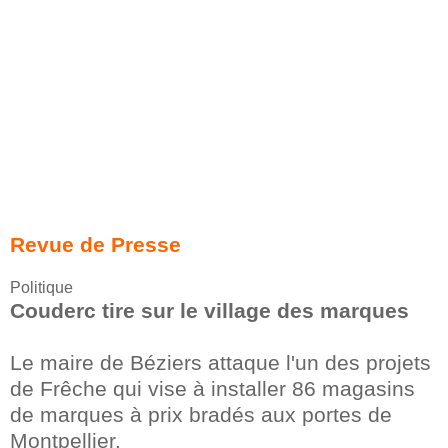
Revue de Presse
Politique
Couderc tire sur le village des marques
Le maire de Béziers attaque l'un des projets
de Frêche qui vise à installer 86 magasins
de marques à prix bradés aux portes de
Montpellier.