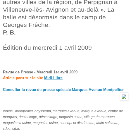
autres villes de la région, de Perpignan à
Villeneuve-lès- Avignon et au-delà ». La
balle est désormais dans le camp de
Georges Frêche.
P. B.
Édition du mercredi 1 avril 2009
Revue de Presse - Mercredi 1er avril 2009
Article paru sur le site
Midi Libre
Consulter la revue de presse spéciale Marques Avenue Montpellier
labels : montpellier, odysseum, marques avenue, marque avenue,
centre de
marques, destockage, déstockage, magasin usine, village de marques,
magasins d’usine, magasins usine,
concept et distribution, alain salzman,
cdec, cdac