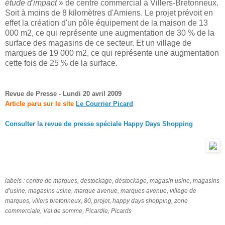
étude d'impact
» de centre commercial à Villers-Bretonneux.
Soit à moins de 8 kilomètres d'Amiens. Le projet prévoit en
effet la création d'un pôle équipement de la maison de 13
000 m2, ce qui représente une augmentation de 30 % de la
surface des magasins de ce secteur. Et un village de
marques de 19 000 m2, ce qui représente une augmentation
cette fois de 25 % de la surface.
Revue de Presse - Lundi 20 avril 2009
Article paru sur le site
Le Courrier Picard
Consulter la revue de presse spéciale Happy Days Shopping
labels :
centre de marques, destockage, déstockage, magasin usine, magasins
d’usine, magasins usine, marque avenue, marques avenue, village de
marques, villers bretonneux, 80, projet, happy days shopping, zone
commerciale, Val de somme, Picardie, Picards