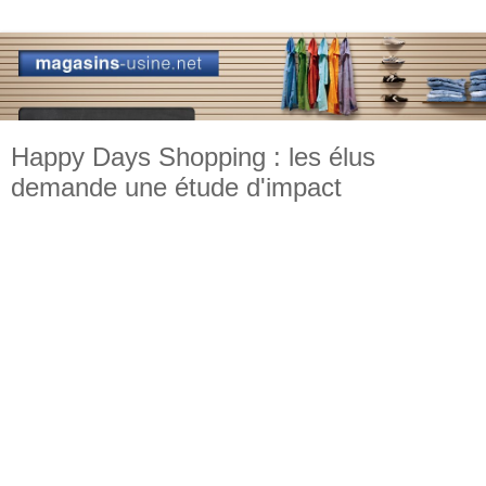
Happy Days Shopping : les élus
demande une étude d'impact