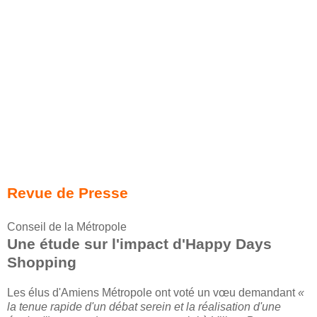
Revue de Presse
Conseil de la Métropole
Une étude sur l'impact d'Happy Days
Shopping
Les élus d'Amiens Métropole ont voté un vœu demandant
«
la tenue rapide d'un débat serein et la réalisation d'une